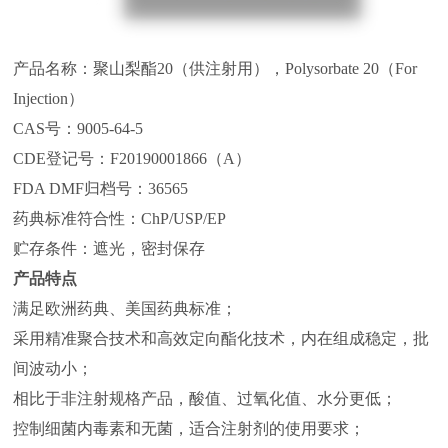
产品名称：聚山梨酯20（供注射用），Polysorbate 20（For
Injection）
CAS号：9005-64-5
CDE登记号：F20190001866（A）
FDA DMF归档号：36565
药典标准符合性：ChP/USP/EP
贮存条件：遮光，密封保存
产品特点
满足欧洲药典、美国药典标准；
采用精准聚合技术和高效定向酯化技术，内在组成稳定，批
间波动小；
相比于非注射规格产品，酸值、过氧化值、水分更低；
控制细菌内毒素和无菌，适合注射剂的使用要求；