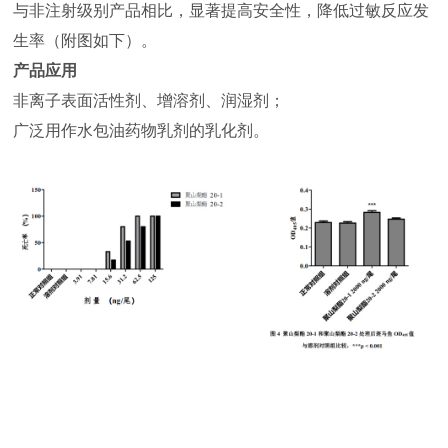
与非注射级别产品相比，显著提高安全性，降低过敏反应发
生率（附图如下）。
产品应用
非离子表面活性剂、增溶剂、润湿剂；
广泛用作水包油药物乳剂的乳化剂。