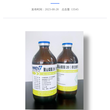
发布时间：2023-08-28
点击量: 13545