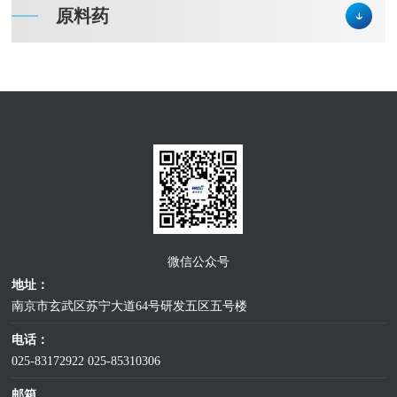
原料药
微信公众号
地址：
南京市玄武区苏宁大道64号研发五区五号楼
电话：
025-83172922
025-85310306
邮箱