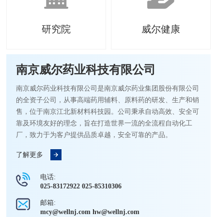
研究院
威尔健康
南京威尔药业科技有限公司
南京威尔药业科技有限公司是南京威尔药业集团股份有限公司
的全资子公司，从事高端药用辅料、原料药的研发、生产和销
售，位于南京江北新材料科技园。公司秉承自动高效、安全可
靠及环境友好的理念，旨在打造世界一流的全流程自动化工
厂，致力于为客户提供品质卓越，安全可靠的产品。
了解更多
电话:
025-83172922 025-85310306
邮箱:
mcy@wellnj.com hw@wellnj.com