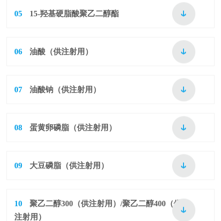
05
15-羟基硬脂酸聚乙二醇酯
06
油酸（供注射用）
07
油酸钠（供注射用）
08
蛋黄卵磷脂（供注射用）
09
大豆磷脂（供注射用）
10
聚乙二醇300（供注射用）/聚乙二醇400（供
注射用）