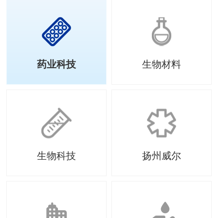
药业科技
生物材料
生物科技
扬州威尔