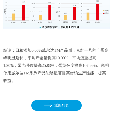
结论：日粮添加0.05%威尔达TM产品后，京红一号的产蛋高
峰明显延长，平均产蛋量提高10.99%，平均蛋重提高
1.80%，蛋壳强度提高25.83%，蛋黄色度提高107.99%。说明
使用威尔达TM系列产品能够显著提高蛋鸡生产性能，提高
收益。
返回列表