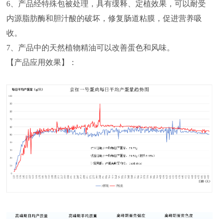
6、产品经特殊包被处理，具有缓释、定植效果，可以耐受
内源脂肪酶和胆汁酸的破坏，修复肠道粘膜，促进营养吸
收。
7、产品中的天然植物精油可以改善蛋色和风味。
【产品应用效果】：