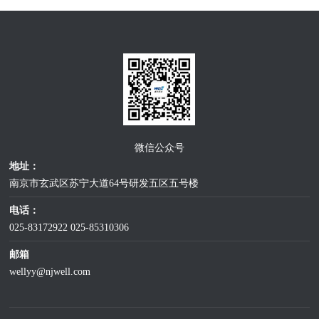
微信公众号
地址：
南京市玄武区苏宁大道64号研发五区五号楼
电话：
025-83172922
025-85310306
邮箱
wellyy@njwell.com