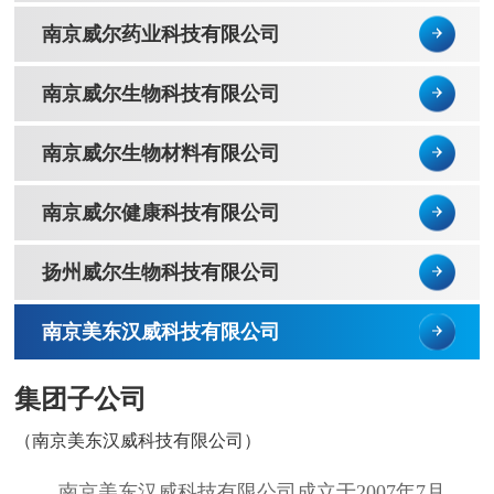
南京威尔药业科技有限公司
南京威尔生物科技有限公司
南京威尔生物材料有限公司
南京威尔健康科技有限公司
扬州威尔生物科技有限公司
南京美东汉威科技有限公司
集团子公司
（南京美东汉威科技有限公司）
南京美东汉威科技有限公司成立于2007年7月，