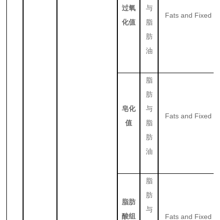
过氧
与
Fats and Fixed Oi
化值
脂
肪
油
脂
肪
皂化
与
Fats and Fixed Oi
值
脂
肪
油
脂
肪
脂肪
与
酸组
Fats and Fixed Oi