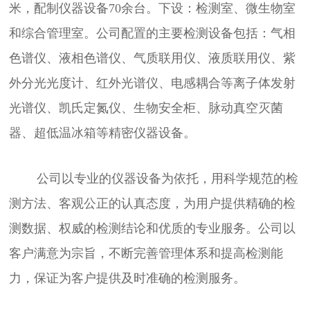
米，配制仪器设备70余台。下设：检测室、微生物室
和综合管理室。公司配置的主要检测设备包括：气相
色谱仪、液相色谱仪、气质联用仪、液质联用仪、紫
外分光光度计、红外光谱仪、电感耦合等离子体发射
光谱仪、凯氏定氮仪、生物安全柜、脉动真空灭菌
器、超低温冰箱等精密仪器设备。
公司以专业的仪器设备为依托，用科学规范的检
测方法、客观公正的认真态度，为用户提供精确的检
测数据、权威的检测结论和优质的专业服务。公司以
客户满意为宗旨，不断完善管理体系和提高检测能
力，保证为客户提供及时准确的检测服务。