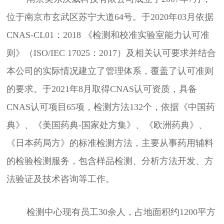
位于南京市玄武区苏宁大道64号。于2020年03月依据
CNAS-CL01：2018 《检测和校准实验室能力认可准
则》（ISO/IEC 17025：2017）及相关认可要求并结合
本公司的实际情况建立了管理体系，覆盖了认可准则
的要求。于2021年8月取得CNAS认可资质，具备
CNAS认可项目65项，检测方法132个，依据《中国药
典》、《美国药典-国家处方集》、《欧洲药典》、
《日本药局方》的标准检测方法，主要从事药用辅料
的检验检测服务，包含样品检测、分析方法开发、方
法验证及技术咨询等工作。
检测中心现有员工30余人，占地面积约1200平方