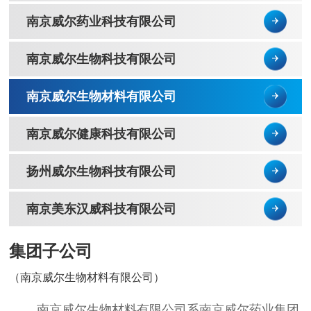
南京威尔药业科技有限公司
南京威尔生物科技有限公司
南京威尔生物材料有限公司
南京威尔健康科技有限公司
扬州威尔生物科技有限公司
南京美东汉威科技有限公司
集团子公司
（南京威尔生物材料有限公司）
南京威尔生物材料有限公司系南京威尔药业集团