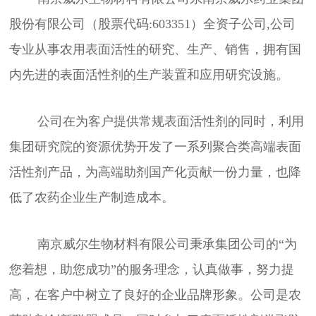
股份有限公司（股票代码:603351）全资子公司,公司
专业从事农用表面活性的研究、生产、销售，拥有国
内先进的表面活性剂的生产装置和应用研究设施。
公司在为客户提供常规表面活性剂的同时，利用
集团研究院的资源优势开发了一系列聚合类高端表面
活性剂产品，为高端助剂国产化贡献一份力量，也降
低了农药企业生产制造成本。
南京威尔生物材料有限公司秉承集团公司的“为
您着想，助您成功”的服务理念，认真做事，努力提
高，在客户中树立了良好的企业品牌形象。公司是农