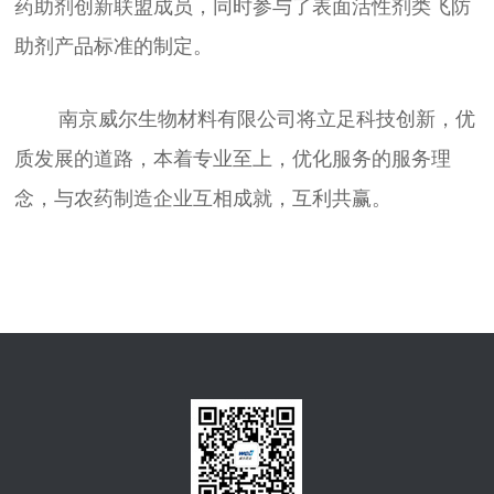
药助剂创新联盟成员，同时参与了表面活性剂类飞防
助剂产品标准的制定。
南京威尔生物材料有限公司将立足科技创新，优
质发展的道路，本着专业至上，优化服务的服务理
念，与农药制造企业互相成就，互利共赢。