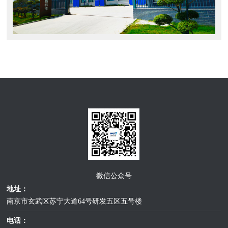
微信公众号
地址：
南京市玄武区苏宁大道64号研发五区五号楼
电话：