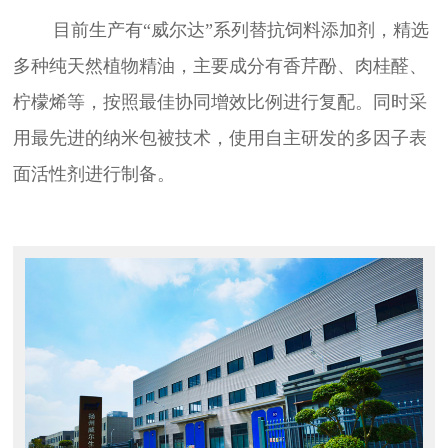
目前生产有“威尔达”系列替抗饲料添加剂，精选
多种纯天然植物精油，主要成分有香芹酚、肉桂醛、
柠檬烯等，按照最佳协同增效比例进行复配。同时采
用最先进的纳米包被技术，使用自主研发的多因子表
面活性剂进行制备。