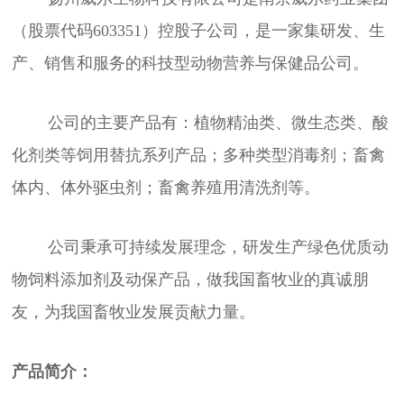
（股票代码603351）控股子公司，是一家集研发、生
产、销售和服务的科技型动物营养与保健品公司。
公司的主要产品有：植物精油类、微生态类、酸
化剂类等饲用替抗系列产品；多种类型消毒剂；畜禽
体内、体外驱虫剂；畜禽养殖用清洗剂等。
公司秉承可持续发展理念，研发生产绿色优质动
物饲料添加剂及动保产品，做我国畜牧业的真诚朋
友，为我国畜牧业发展贡献力量。
产品简介：